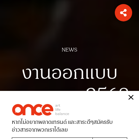
NEWS
งานออกแบบ
กรุงเทพฯ 2568
เรื่อง
ONCE-team
หากไม่อยากพลาดเทรนด์ และสาระดีๆ
สมัครรับ
Date 19-02-2025
Views 983
ข่าวสารจากพวกเราได้เลย