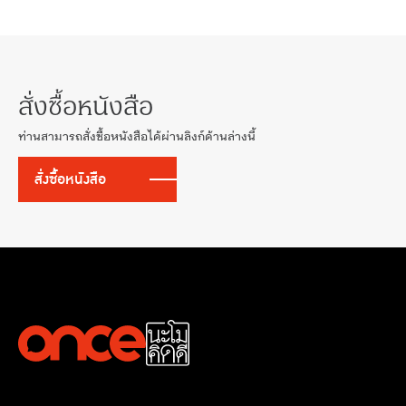
สั่งซื้อหนังสือ
ท่านสามารถสั่งซื้อหนังสือได้ผ่านลิงก์ด้านล่างนี้
สั่งซื้อหนังสือ