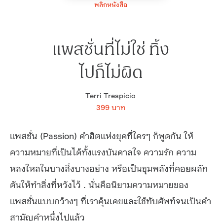
พลิกหนังสือ
แพสชั่นที่ไม่ใช่ ทิ้ง
ไปก็ไม่ผิด
Terri Trespicio
399 บาท
แพสชั่น (Passion) คำฮิตแห่งยุคที่ใครๆ ก็พูดกัน ให้
ความหมายที่เป็นได้ทั้งแรงบันดาลใจ ความรัก ความ
หลงใหลในบางสิ่งบางอย่าง หรือเป็นขุมพลังที่คอยผลัก
ดันให้ทำสิ่งที่หวังไว้ . นั่นคือนิยามความหมายของ
แพสชั่นแบบกว้างๆ ที่เราคุ้นเคยและใช้ทับศัพท์จนเป็นคำ
สามัญคำหนึ่งไปแล้ว