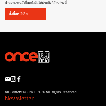
ท่านสามารถสั่งซื้อหนังสือได้ผ่านลิงก์ด้านล่างนี้
สั่งซื้อหนังสือ
All Content © ONCE 2026 All Rights Reserved.
Newsletter