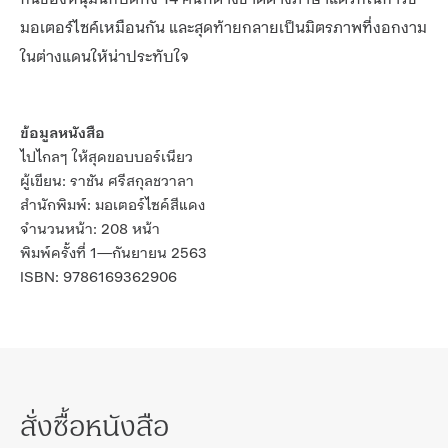
มอเตอร์ไซค์เหมือนกัน และสุดท้ายกลายเป็นมิตรภาพที่งอกงาม
ในต่างแดนให้น่าประทับใจ
ข้อมูลหนังสือ
ไปไกลๆ ให้สุดขอบบอร์เนียว
ผู้เขียน: ราชัน ศรีสกุลชวาลา
สำนักพิมพ์: มอเตอร์ไซค์สีแดง
จำนวนหน้า: 208 หน้า
พิมพ์ครั้งที่ 1—กันยายน 2563
ISBN: 9786169362906
สั่งซื้อหนังสือ