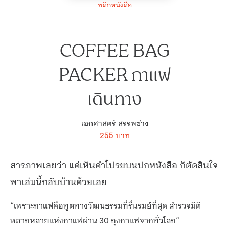
พลิกหนังสือ
COFFEE BAG
PACKER กาแฟ
เดินทาง
เอกศาสตร์ สรรพช่าง
255 บาท
สารภาพเลยว่า แค่เห็นคำโปรยบนปกหนังสือ ก็ตัดสินใจ
พาเล่มนี้กลับบ้านด้วยเลย
“เพราะกาแฟคือทูตทางวัฒนธรรมที่รื่นรมย์ที่สุด สำรวจมิติ
หลากหลายแห่งกาแฟผ่าน 30 ถุงกาแฟจากทั่วโลก”