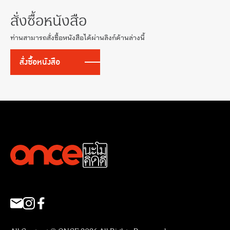
สั่งซื้อหนังสือ
ท่านสามารถสั่งซื้อหนังสือได้ผ่านลิงก์ด้านล่างนี้
สั่งซื้อหนังสือ