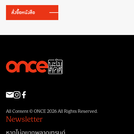
สั่งซื้อหนังสือ
All Content © ONCE 2026 All Rights Reserved.
Newsletter
หากไม่อยากพลาดเทรนด์