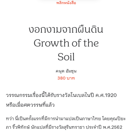
พลิกหนังสือ
งอกงามจากผืนดิน
Growth of the
Soil
คนุต ฮัมซุน
380 บาท
วรรณกรรมเรื่องนี้ได้รับรางวัลโนเบลในปี ค.ศ.1920
หรือเมื่อศตวรรษที่แล้ว
ทว่า นี่เป็นครั้งแรกที่มีการนำมาแปลเป็นภาษาไทย โดยคุณปิยะ
ภา ริ้วพิทักษ์ นักแปลที่มีรางวัลสุรินทราชา ประจำปี พ.ศ.2562