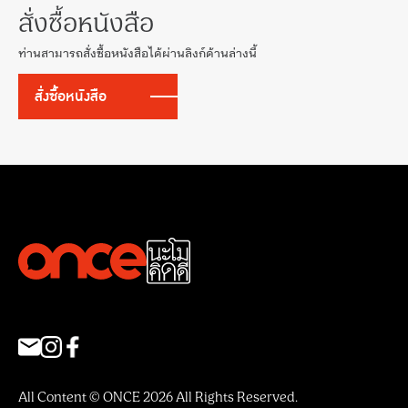
สั่งซื้อหนังสือ
ท่านสามารถสั่งซื้อหนังสือได้ผ่านลิงก์ด้านล่างนี้
สั่งซื้อหนังสือ
All Content © ONCE 2026 All Rights Reserved.