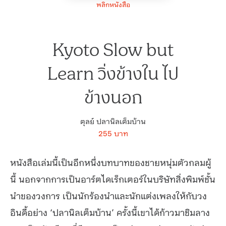
พลิกหนังสือ
Kyoto Slow but
Learn วิ่งข้างใน ไป
ข้างนอก
ตุลย์ ปลานิลเต็มบ้าน
255 บาท
หนังสือเล่มนี้เป็นอีกหนึ่งบทบาทของชายหนุ่มตัวกลมผู้
นี้ นอกจากการเป็นอาร์ตไดเร็กเตอร์ในบริษัทสิ่งพิมพ์ชั้น
นำของวงการ เป็นนักร้องนำและนักแต่งเพลงให้กับวง
อินดี้อย่าง ‘ปลานิลเต็มบ้าน’ ครั้งนี้เขาได้ก้าวมาชิมลาง