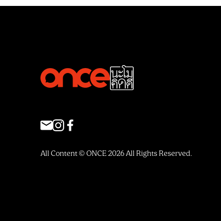
All Content © ONCE 2026 All Rights Reserved.