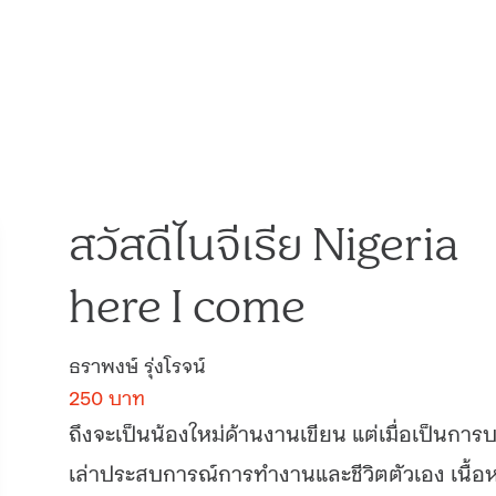
สวัสดีไนจีเรีย Nigeria
here I come
ธราพงษ์ รุ่งโรจน์
250 บาท
ถึงจะเป็นน้องใหม่ด้านงานเขียน แต่เมื่อเป็นการ
เล่าประสบการณ์การทำงานและชีวิตตัวเอง เนื้อ