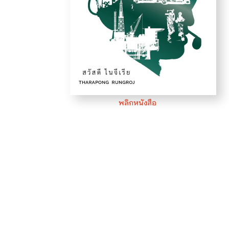
พลิกหนังสือ