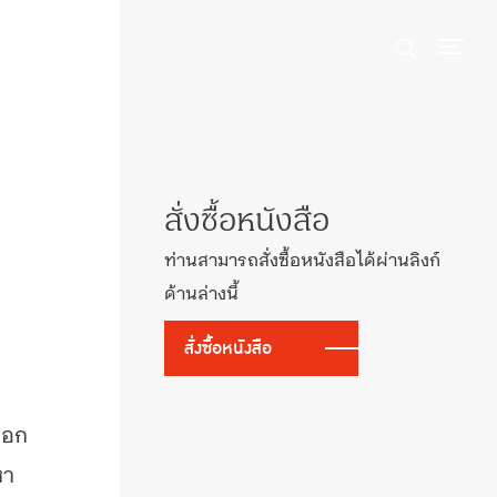
สั่งซื้อหนังสือ
ท่านสามารถสั่งซื้อหนังสือได้ผ่านลิงก์
ด้านล่างนี้
สั่งซื้อหนังสือ
บอก
หา