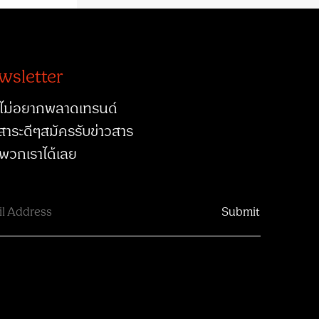
wsletter
ไม่อยากพลาดเทรนด์
สาระดีๆสมัครรับข่าวสาร
พวกเราได้เลย