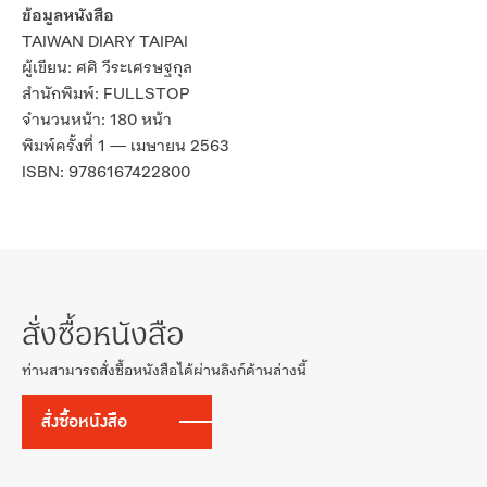
ข้อมูลหนังสือ
TAIWAN DIARY TAIPAI
ผู้เขียน: ศศิ วีระเศรษฐกุล
สำนักพิมพ์: FULLSTOP
จำนวนหน้า: 180 หน้า
พิมพ์ครั้งที่ 1 — เมษายน 2563
ISBN: 9786167422800
สั่งซื้อหนังสือ
ท่านสามารถสั่งซื้อหนังสือได้ผ่านลิงก์ด้านล่างนี้
สั่งซื้อหนังสือ