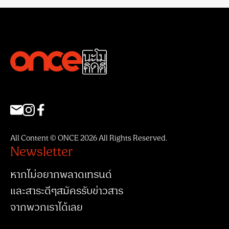
All Content © ONCE 2026 All Rights Reserved.
Newsletter
หากไม่อยากพลาดเทรนด์
และสาระดีๆสมัครรับข่าวสาร
จากพวกเราได้เลย