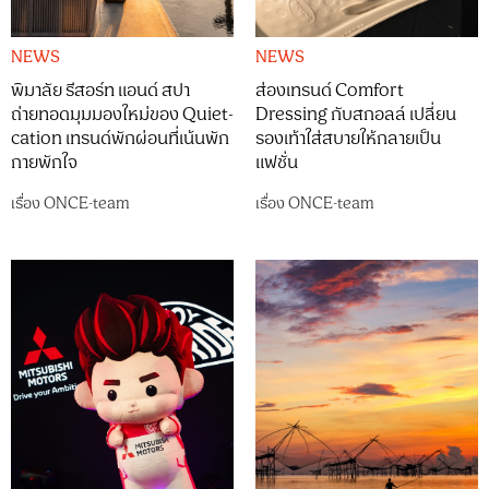
NEWS
NEWS
พิมาลัย รีสอร์ท แอนด์ สปา
ส่องเทรนด์ Comfort
ถ่ายทอดมุมมองใหม่ของ Quiet-
Dressing กับสกอลล์ เปลี่ยน
cation เทรนด์พักผ่อนที่เน้นพัก
รองเท้าใส่สบายให้กลายเป็น
กายพักใจ
แฟชั่น
เรื่อง
ONCE-team
เรื่อง
ONCE-team