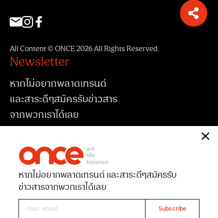
All Content © ONCE 2026 All Rights Reserved.
Newsletter
หากไม่อยากพลาดเทรนด์
และสาระดีๆสมัครรับข่าวสาร
จากพวกเราได้เลย
หากไม่อยากพลาดเทรนด์ และสาระดีๆ
สมัครรับ
ข่าวสารจากพวกเราได้เลย