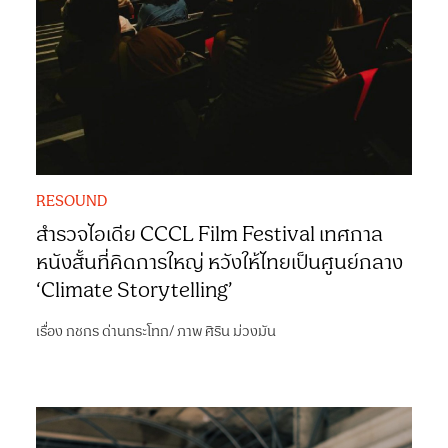
RESOUND
สำรวจไอเดีย CCCL Film Festival เทศกาล
หนังสั้นที่คิดการใหญ่ หวังให้ไทยเป็นศูนย์กลาง
‘Climate Storytelling’
เรื่อง
กชกร ด่านกระโทก
/
ภาพ
ศิริน ม่วงมัน