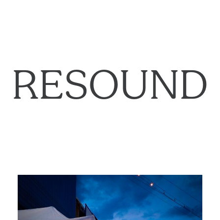
RESOUND