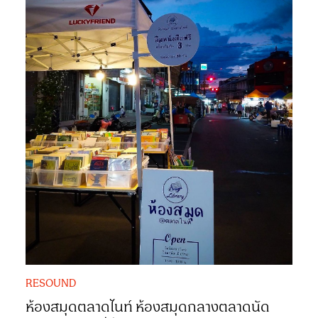
RESOUND
ห้องสมุดตลาดไนท์ ห้องสมุดกลางตลาดนัด