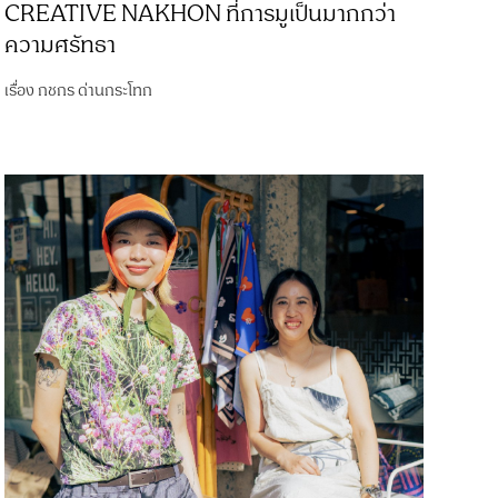
CREATIVE NAKHON ที่การมูเป็นมากกว่า
ความศรัทธา
เรื่อง
กชกร ด่านกระโทก