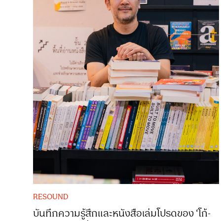
RESOUND
บันทึกความรู้สึกและหนังสือเล่มโปรดของ ‘โก้-