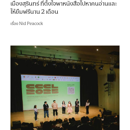
เมืองสุรินทร์ ที่ตั้งใจพาหนังสือไปหาคนอ่านและ
ให้ยืมฟรีนาน 2 เดือน
เรื่อง
Nid Peacock