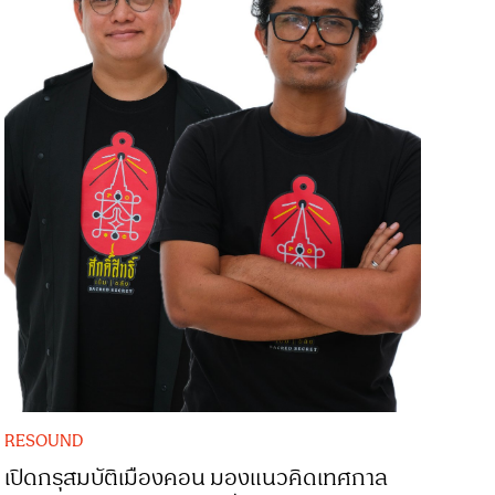
RESOUND
เปิดกรุสมบัติเมืองคอน มองแนวคิดเทศกาล