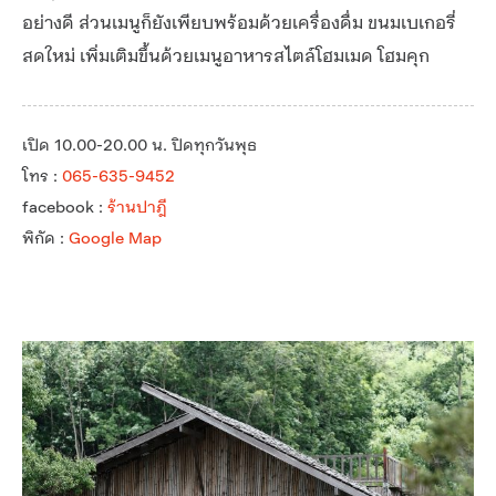
อย่างดี ส่วนเมนูก็ยังเพียบพร้อมด้วยเครื่องดื่ม ขนมเบเกอรี่
สดใหม่ เพิ่มเติมขึ้นด้วยเมนูอาหารสไตล์โฮมเมด โฮมคุก
เปิด 10.00-20.00 น. ปิดทุกวันพุธ
โทร :
065-635-9452
facebook :
ร้านปาฎี
พิกัด :
Google Map