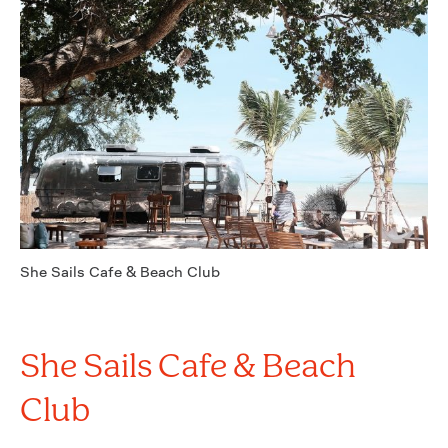
She Sails Cafe & Beach Club
She Sails Cafe & Beach
Club