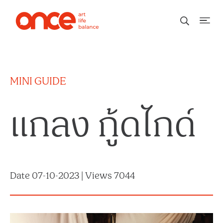
MINI GUIDE
แกลง กู้ดไกด์
Date 07-10-2023 | Views 7044