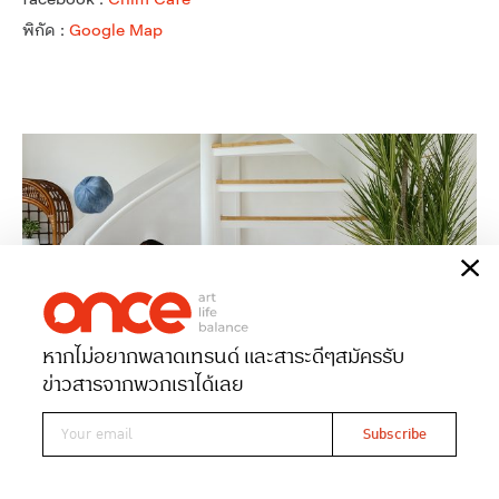
พิกัด :
Google Map
หากไม่อยากพลาดเทรนด์ และสาระดีๆ
สมัครรับ
ข่าวสารจากพวกเราได้เลย