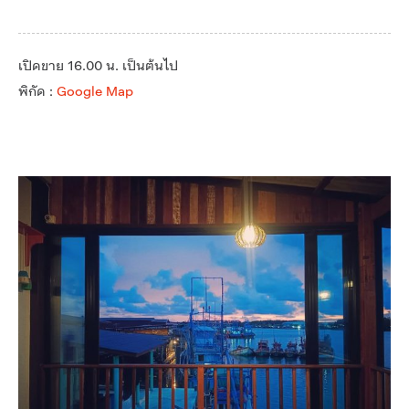
เปิดขาย 16.00 น. เป็นต้นไป
พิกัด :
Google Map