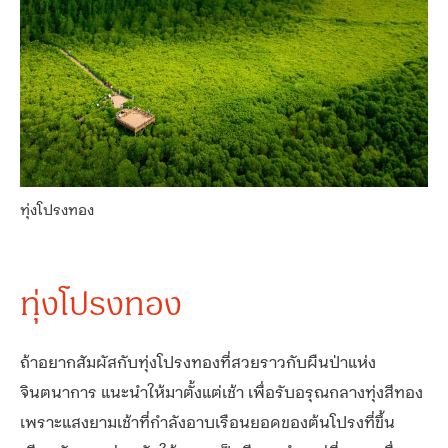
ทุ่งโปรงทอง
ทุ่งโปรงทอง
ถ้าอยากสัมผัสกับทุ่งโปรงทองที่สวยราวกับผืนป่าแห่ง
จินตนาการ แนะนำให้มาตั้งแต่เช้า เพื่อรับอรุณกลางทุ่งสีทอง
เพราะแสงยามเช้าที่กำลังอาบเรือนยอดของต้นโปรงที่ขึ้น