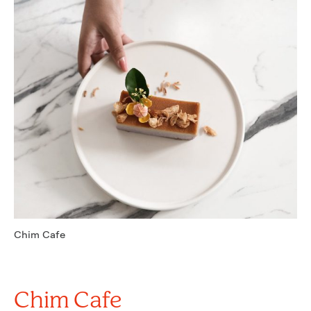
Chim Cafe
Chim Cafe