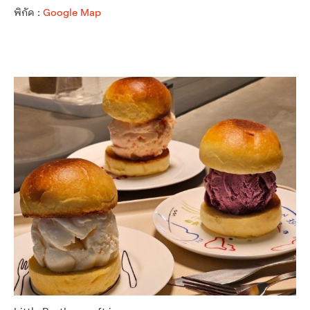
พิกัด :
Google Map