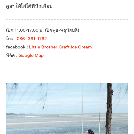
คูลๆ ให้โฟโต้ฟีนิกเพียบ
เปิด 11.00-17.00 น. (ปิดพุธ-พฤหัสบดี)
โทร :
086- 361-1762
facebook :
Little Brother Craft Ice Cream
พิกัด :
Google Map