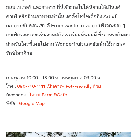
ขนม เบเกอรี่ และอาหาร ที่นี่เจ้าของไม่ได้นิยามให้เป็นแค่
คาเฟ่ หรือร้านอาหารเท่านั้น แต่ตั้งใจที่จะสื่อถึง Art of
nature กับคอนเซ็ปต์ From waste to value บริเวณรอบๆ
คาเฟ่คุณอาจจะเห็นงานสคัลเจอร์มุมนั้นมุมนี้ ซึ่งอาจจะคุ้นตา
สำหรับใครที่เคยไปงาน Wonderfruit และยังเน้นใช้ภาชนะ
รักษ์โลกด้วย
เปิดทุกวัน 10.00 - 18.00 น. วันหยุดเปิด 09.00 น.
โทร :
080-740-1111 เป็นคาเฟ่ Pet-Friendly ด้วย
facebook :
โอบบ์ Farm &Cafe
พิกัด :
Google Map