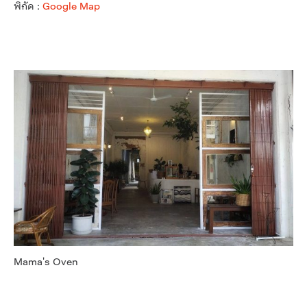
พิกัด :
Google Map
Mama's Oven