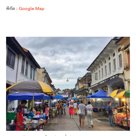
พิกัด :
Google Map