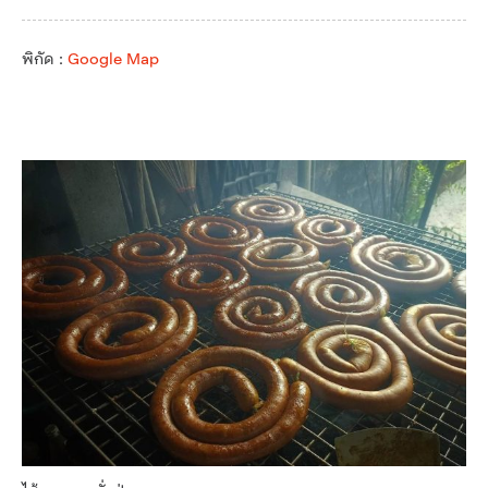
พิกัด :
Google Map