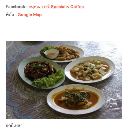
Facebook :
กฤษณาวารี Specialty Coffee
พิกัด :
Google Map
ฮกกี่เหลา