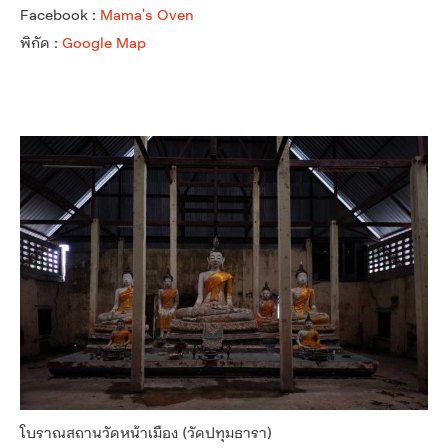
Facebook :
Mama's Oven
พิกัด :
Google Map
โบราณสถานวัดหน้าเมือง (วัดปทุมธารา)