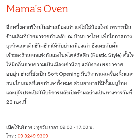
Mama's Oven
อีกหนึ่งคาเฟ่ใหม่ในย่านเมืองเก่า แต่ไม่ใช่น้องใหม่ เพราะเป็น
ร้านเดิมที่ย้ายมาจากทำเลลับ ณ บ้านบางไทร เพื่อโอกาสทาง
ธุรกิจและเติมชีวิตชีวาให้กับย่านเมืองเก่า ซึ่งเตยกับตั้ม
เจ้าของร้านตกแต่งกันเองในสไตล์รัสติก (Rustic Style) ตั้งใจ
ให้มีกลิ่นอายความเป็นเมืองเก่านิดๆ แต่ยังคงบรรยากาศ
อบอุ่น ช่วงนี้ยังเป็น Soft Opening มีบริการแค่เครื่องดื่มและ
ขนมโฮมเมดที่เตยทำเองทั้งหมด ส่วนอาหารที่มีทั้งเมนูไทย
และยุโรปจะเปิดให้บริการหลังเปิดร้านอย่างเป็นทางการวันที่
26 ก.ค.นี้
เปิดให้บริการ : ทุกวัน เวลา 09.00 - 17.00 น.
โทร :
09 3249 9369