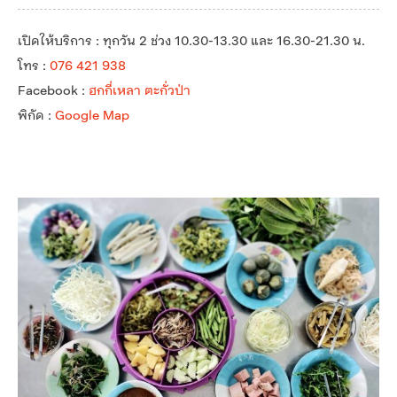
เปิดให้บริการ : ทุกวัน 2 ช่วง 10.30-13.30 และ 16.30-21.30 น.
โทร :
076 421 938
Facebook :
ฮกกี่เหลา ตะกั่วป่า
พิกัด :
Google Map