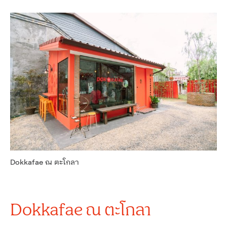
Dokkafae ณ ตะโกลา
Dokkafae ณ ตะโกลา