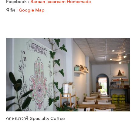
Facebook :
Saraan Icecream Homemade
พิกัด :
Google Map
กฤษณาวารี Specialty Coffee