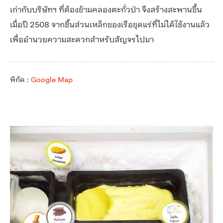
เก่ากับบริษัทฯ ที่ต้องข้ามคลองตะกั่วป่า จึงสร้างสะพานขึ้น
เมื่อปี 2508 จากชิ้นส่วนเหล็กของเรือขุดแร่ที่ไม่ได้ใช้งานแล้ว
เพื่ออำนวยความสะดวกสำหรับสัญจรไปมา
พิกัด :
Google Map