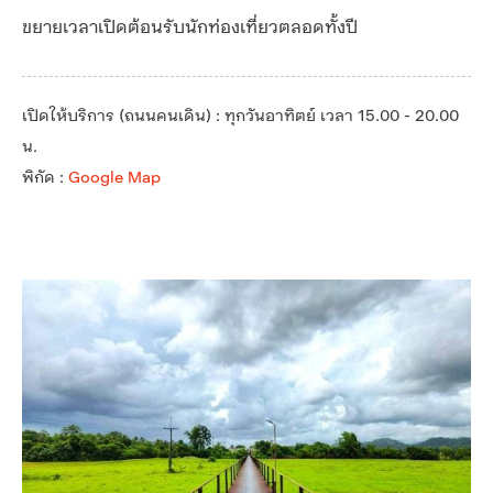
ขยายเวลาเปิดต้อนรับนักท่องเที่ยวตลอดทั้งปี
เปิดให้บริการ (ถนนคนเดิน) : ทุกวันอาทิตย์ เวลา 15.00 - 20.00
น.
พิกัด :
Google Map