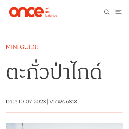
MINI GUIDE
ตะกั่วป่าไกด์
Date 10-07-2023 | Views 6818