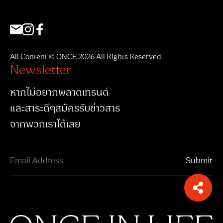
All Content © ONCE 2026 All Rights Reserved.
Newsletter
หากไม่อยากพลาดเทรนด์
และสาระดีๆสมัครรับข่าวสาร
จากพวกเราได้เลย