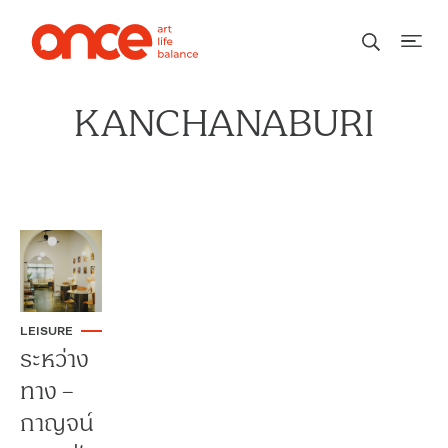
KANCHANABURI
LEISURE
ระหว่าง
ทาง –
กาญจน์