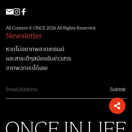
All Content © ONCE 2026 All Rights Reserved.
Newsletter
หากไม่อยากพลาดเทรนด์
และสาระดีๆสมัครรับข่าวสาร
จากพวกเราได้เลย