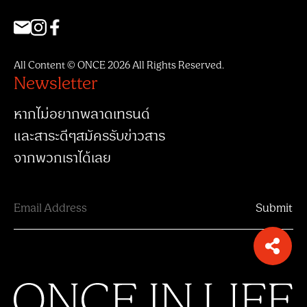
All Content © ONCE 2026 All Rights Reserved.
Newsletter
หากไม่อยากพลาดเทรนด์
และสาระดีๆสมัครรับข่าวสาร
จากพวกเราได้เลย