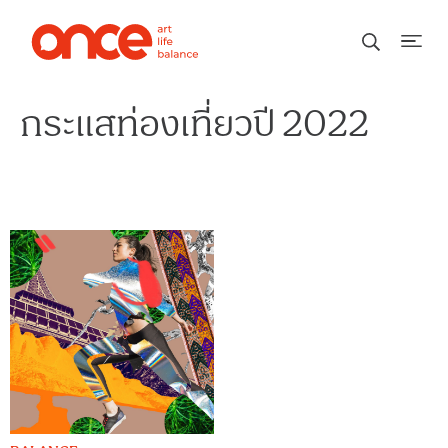
กระแสท่องเที่ยวปี 2022