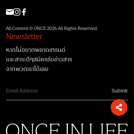
All Content © ONCE 2026 All Rights Reserved.
Newsletter
หากไม่อยากพลาดเทรนด์
และสาระดีๆสมัครรับข่าวสาร
จากพวกเราได้เลย