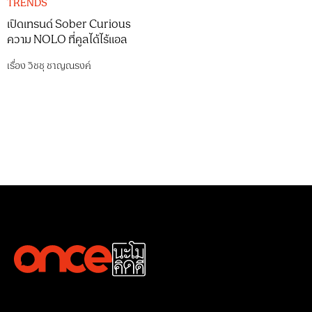
TRENDS
เปิดเทรนด์ Sober Curious
ความ NOLO ที่คูลได้ไร้แอล
เรื่อง
วิชชุ ชาญณรงค์