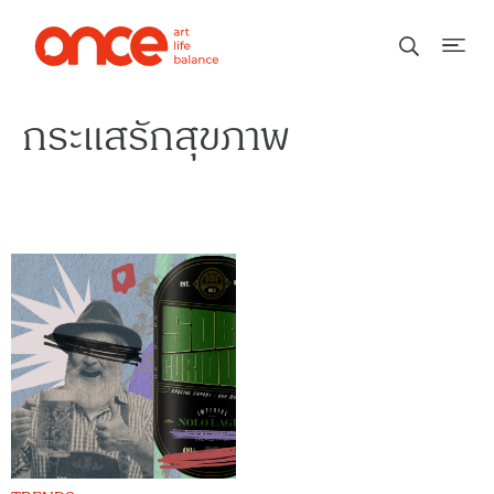
กระแสรักสุขภาพ