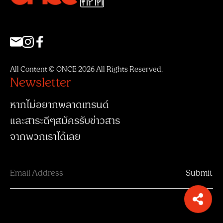
All Content © ONCE 2026 All Rights Reserved.
Newsletter
หากไม่อยากพลาดเทรนด์
และสาระดีๆสมัครรับข่าวสาร
จากพวกเราได้เลย