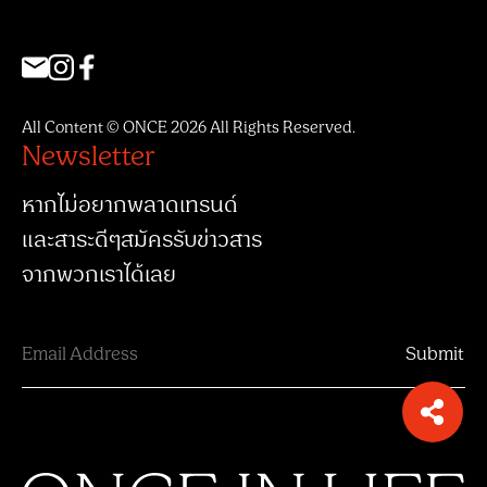
All Content © ONCE 2026 All Rights Reserved.
Newsletter
หากไม่อยากพลาดเทรนด์
และสาระดีๆสมัครรับข่าวสาร
จากพวกเราได้เลย