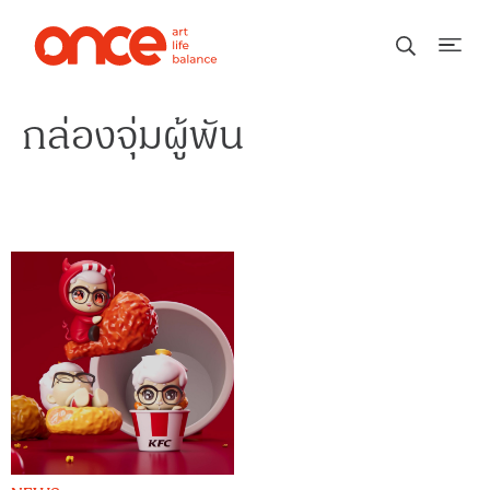
กล่องจุ่มผู้พัน