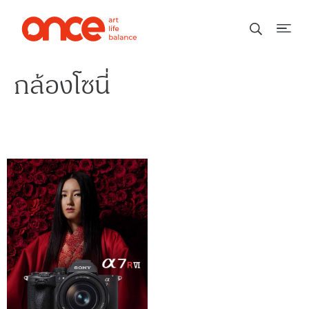
กล้องโซนี่