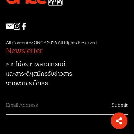
All Content © ONCE 2026 All Rights Reserved.
Newsletter
หากไม่อยากพลาดเทรนด์
และสาระดีๆสมัครรับข่าวสาร
จากพวกเราได้เลย