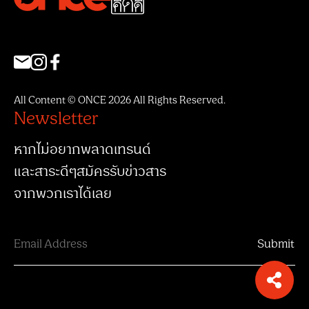
All Content © ONCE 2026 All Rights Reserved.
Newsletter
หากไม่อยากพลาดเทรนด์
และสาระดีๆสมัครรับข่าวสาร
จากพวกเราได้เลย