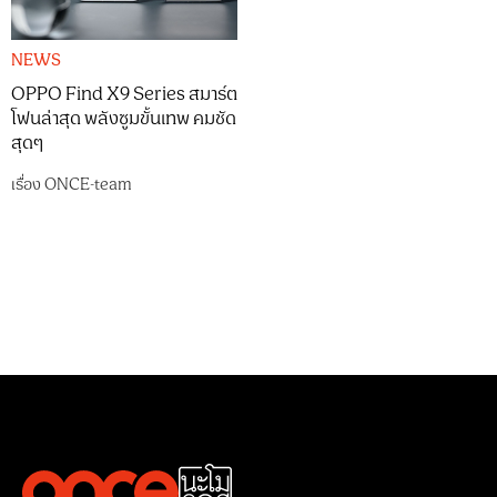
NEWS
OPPO Find X9 Series สมาร์ต
โฟนล่าสุด พลังซูมขั้นเทพ คมชัด
สุดๆ
เรื่อง
ONCE-team