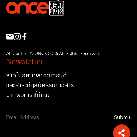
All Content © ONCE 2026 All Rights Reserved.
Newsletter
หากไม่อยากพลาดเทรนด์
และสาระดีๆสมัครรับข่าวสาร
จากพวกเราได้เลย