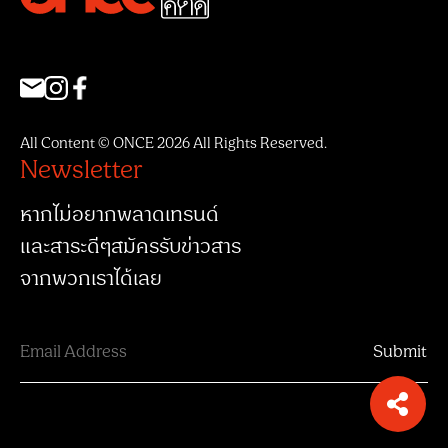
All Content © ONCE 2026 All Rights Reserved.
Newsletter
หากไม่อยากพลาดเทรนด์
และสาระดีๆสมัครรับข่าวสาร
จากพวกเราได้เลย