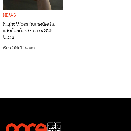
NEWS
Night Vibes กับเทคนิคถ่าย
แสงน้อยด้วย Galaxy S26
Ultra
เรื่อง
ONCE-team