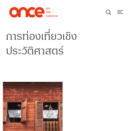
การท่องเที่ยวเชิง
ประวัติศาสตร์