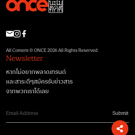
All Content © ONCE 2026 All Rights Reserved.
Newsletter
หากไม่อยากพลาดเทรนด์
และสาระดีๆสมัครรับข่าวสาร
จากพวกเราได้เลย