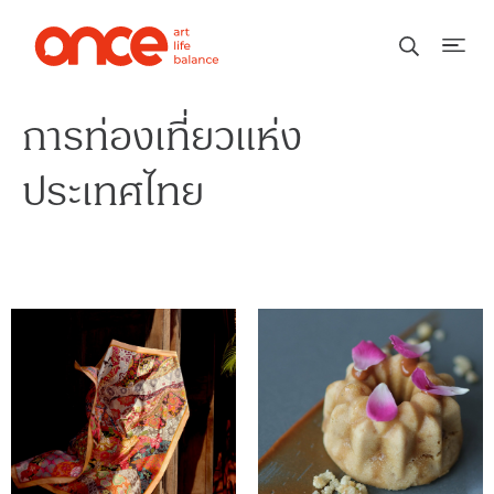
การท่องเที่ยวแห่ง
ประเทศไทย