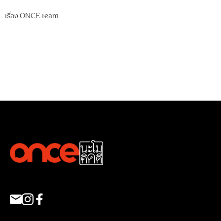
เรื่อง
ONCE-team