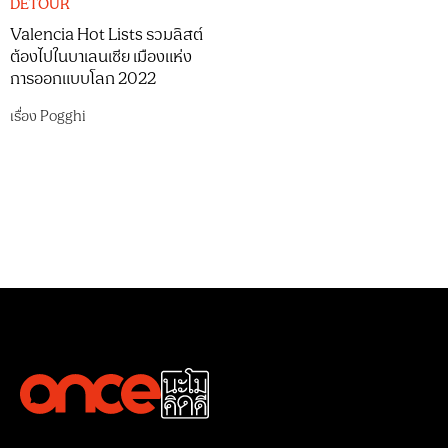
DETOUR
Valencia Hot Lists รวมลิสต์
ต้องไปในบาเลนเซีย เมืองแห่ง
การออกแบบโลก 2022
เรื่อง
Pogghi