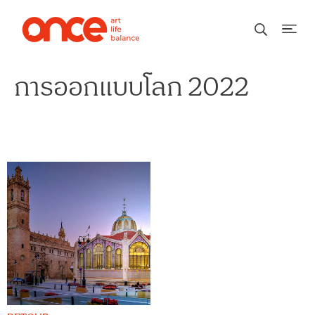
การออกแบบโลก 2022