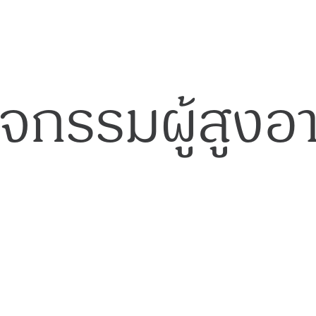
ิจกรรมผู้สูงอา