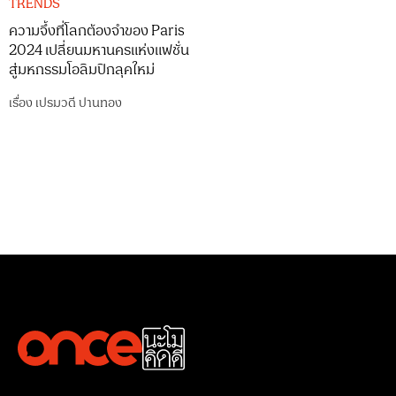
TRENDS
ความจึ้งที่โลกต้องจำของ Paris
2024 เปลี่ยนมหานครแห่งแฟชั่น
สู่มหกรรมโอลิมปิกลุคใหม่
เรื่อง
เปรมวดี ปานทอง