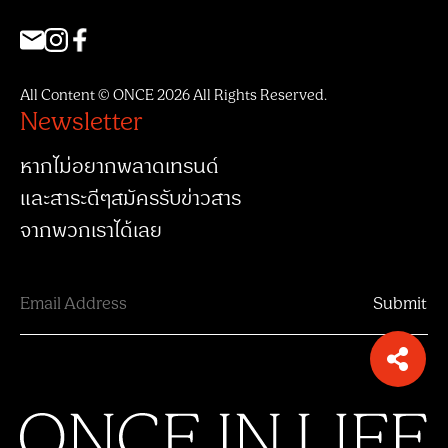
All Content © ONCE 2026 All Rights Reserved.
Newsletter
หากไม่อยากพลาดเทรนด์
และสาระดีๆสมัครรับข่าวสาร
จากพวกเราได้เลย