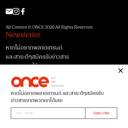
All Content © ONCE 2026 All Rights Reserved.
Newsletter
หากไม่อยากพลาดเทรนด์
และสาระดีๆสมัครรับข่าวสาร
จากพวกเราได้เลย
หากไม่อยากพลาดเทรนด์ และสาระดีๆ
สมัครรับ
ข่าวสารจากพวกเราได้เลย