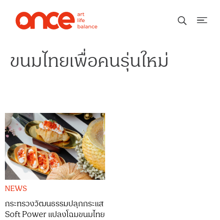
ขนมไทยเพื่อคนรุ่นใหม่
NEWS
กระทรวงวัฒนธรรมปลุกกระแส
Soft Power แปลงโฉมขนมไทย