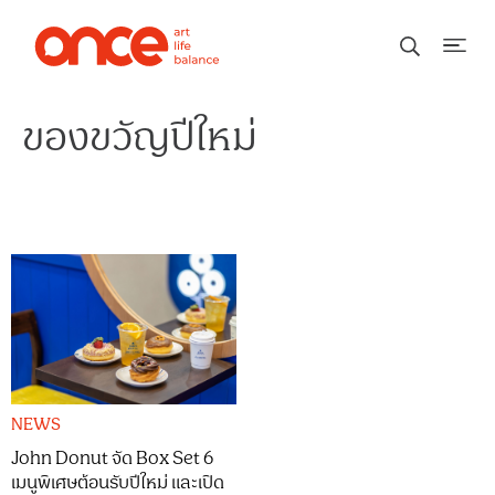
ของขวัญปีใหม่
NEWS
John Donut จัด Box Set 6
เมนูพิเศษต้อนรับปีใหม่ และเปิด