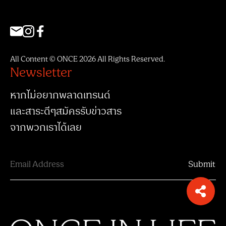
All Content © ONCE 2026 All Rights Reserved.
Newsletter
หากไม่อยากพลาดเทรนด์
และสาระดีๆสมัครรับข่าวสาร
จากพวกเราได้เลย