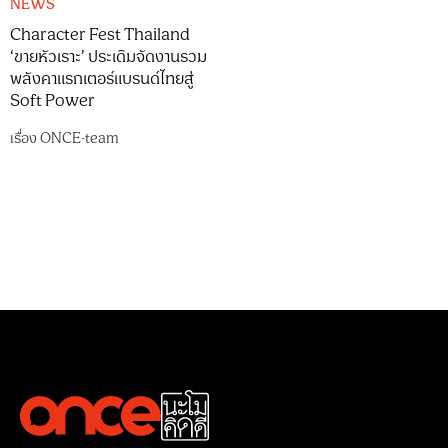
NEWS
Character Fest Thailand
‘ขายหัวเราะ’ ประเดิมจัดงานรวม
พลังคาแรกเตอร์แบรนด์ไทยสู่
Soft Power
เรื่อง
ONCE-team