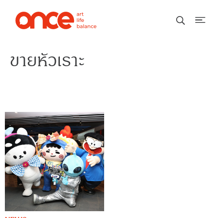
ขายหัวเราะ