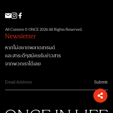
All Content © ONCE 2026 All Rights Reserved.
Newsletter
หากไม่อยากพลาดเทรนด์
และสาระดีๆสมัครรับข่าวสาร
จากพวกเราได้เลย