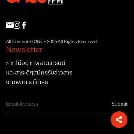
All Content © ONCE 2026 All Rights Reserved.
Newsletter
หากไม่อยากพลาดเทรนด์
และสาระดีๆสมัครรับข่าวสาร
จากพวกเราได้เลย