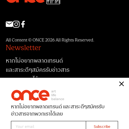
All Content © ONCE 2026 All Rights Reserved.
Newsletter
หากไม่อยากพลาดเทรนด์
และสาระดีๆสมัครรับข่าวสาร
จากพวกเราได้เลย
หากไม่อยากพลาดเทรนด์ และสาระดีๆ
สมัครรับ
ข่าวสารจากพวกเราได้เลย