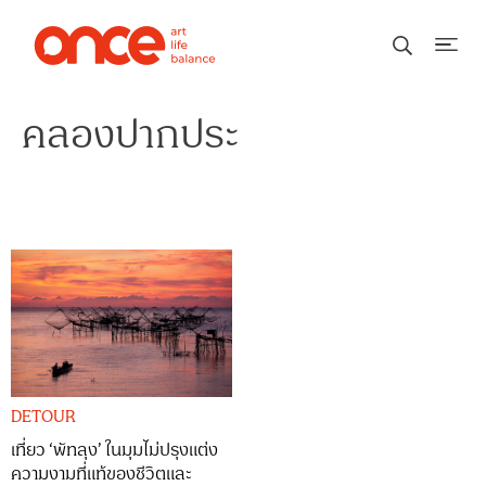
คลองปากประ
DETOUR
เที่ยว ‘พัทลุง’ ในมุมไม่ปรุงแต่ง
ความงามที่แท้ของชีวิตและ