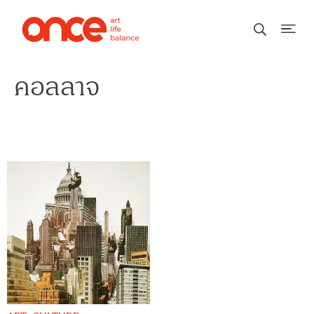
คอลลาจ