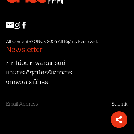
All Content © ONCE 2026 All Rights Reserved.
Newsletter
หากไม่อยากพลาดเทรนด์
และสาระดีๆสมัครรับข่าวสาร
จากพวกเราได้เลย