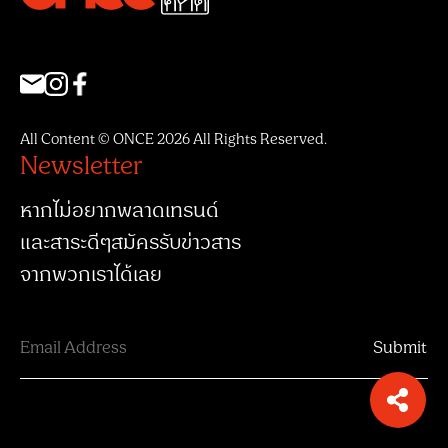
All Content © ONCE 2026 All Rights Reserved.
Newsletter
หากไม่อยากพลาดเทรนด์
และสาระดีๆสมัครรับข่าวสาร
จากพวกเราได้เลย