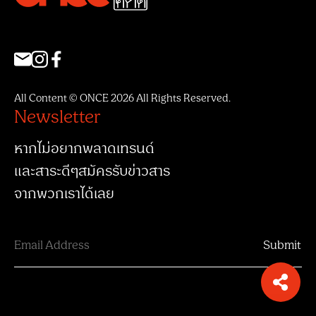
All Content © ONCE 2026 All Rights Reserved.
Newsletter
หากไม่อยากพลาดเทรนด์
และสาระดีๆสมัครรับข่าวสาร
จากพวกเราได้เลย