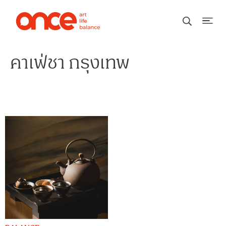
คาเฟ่ชา กรุงเทพ