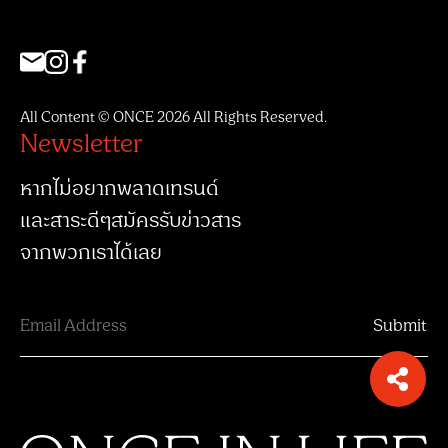
All Content © ONCE 2026 All Rights Reserved.
Newsletter
หากไม่อยากพลาดเทรนด์
และสาระดีๆสมัครรับข่าวสาร
จากพวกเราได้เลย