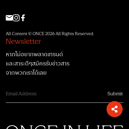
All Content © ONCE 2026 All Rights Reserved.
Newsletter
หากไม่อยากพลาดเทรนด์
และสาระดีๆสมัครรับข่าวสาร
จากพวกเราได้เลย