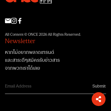
All Content © ONCE 2026 All Rights Reserved.
Newsletter
หากไม่อยากพลาดเทรนด์
และสาระดีๆสมัครรับข่าวสาร
จากพวกเราได้เลย