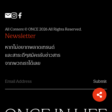
All Content © ONCE 2026 All Rights Reserved.
Newsletter
หากไม่อยากพลาดเทรนด์
และสาระดีๆสมัครรับข่าวสาร
จากพวกเราได้เลย