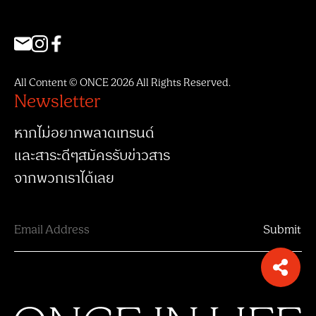
All Content © ONCE 2026 All Rights Reserved.
Newsletter
หากไม่อยากพลาดเทรนด์
และสาระดีๆสมัครรับข่าวสาร
จากพวกเราได้เลย