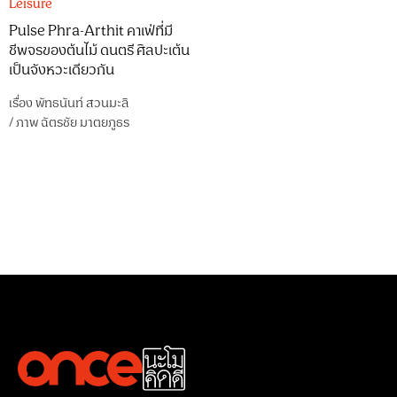
Leisure
Pulse Phra-Arthit คาเฟ่ที่มี
ชีพจรของต้นไม้ ดนตรี ศิลปะเต้น
เป็นจังหวะเดียวกัน
เรื่อง
พัทธนันท์ สวนมะลิ
/
ภาพ
ฉัตรชัย มาตยภูธร