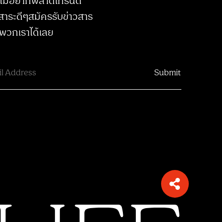
ไม่อยากพลาดเทรนด์
สาระดีๆสมัครรับข่าวสาร
พวกเราได้เลย
หากไม่อยากพลาดเทรนด์ และสาระดีๆ
สมัครรับข่าวสารจากพวกเราได้เลย