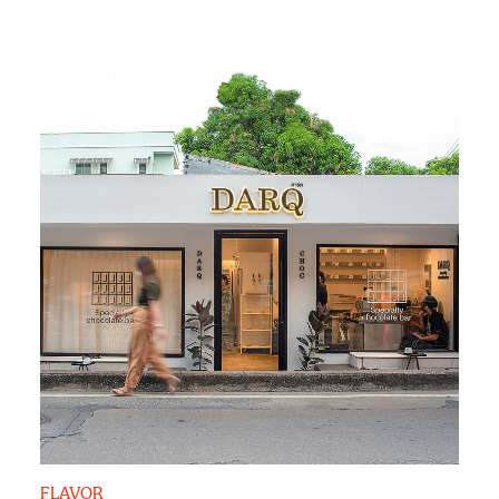
FLAVOR