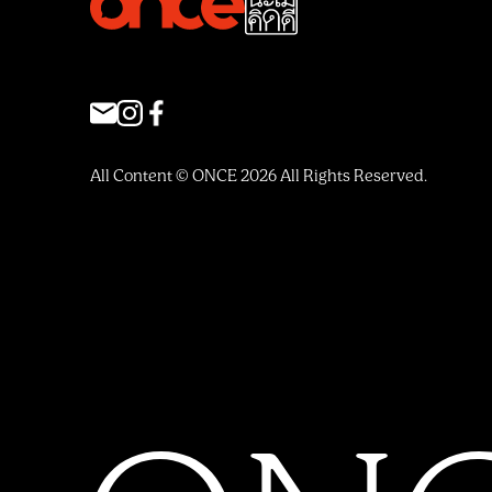
All Content © ONCE 2026 All Rights Reserved.