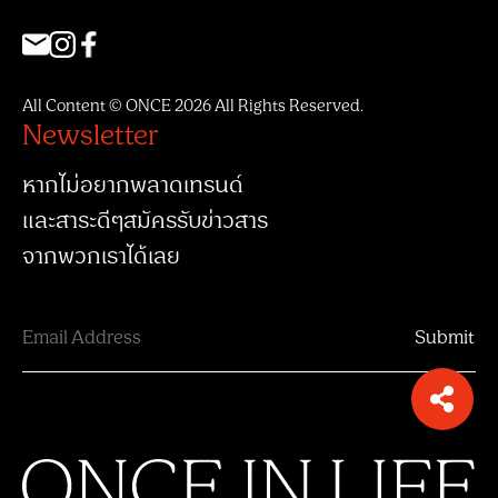
All Content © ONCE 2026 All Rights Reserved.
Newsletter
หากไม่อยากพลาดเทรนด์
และสาระดีๆสมัครรับข่าวสาร
จากพวกเราได้เลย