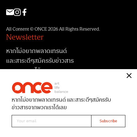
All Content © ONCE 2026 All Rights Reserved.
Newsletter
หากไม่อยากพลาดเทรนด์
และสาระดีๆสมัครรับข่าวสาร
จากพวกเราได้เลย
หากไม่อยากพลาดเทรนด์ และสาระดีๆ
สมัครรับ
ข่าวสารจากพวกเราได้เลย