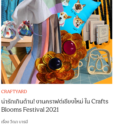
CRAFTYARD
น่ารักเกินต้าน! งานคราฟต์เชียงใหม่ ใน Crafts
Blooms Festival 2021
เรื่อง
วีณา บารมี