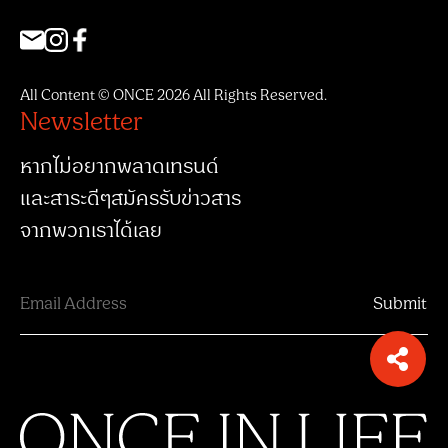
All Content © ONCE 2026 All Rights Reserved.
Newsletter
หากไม่อยากพลาดเทรนด์
และสาระดีๆสมัครรับข่าวสาร
จากพวกเราได้เลย