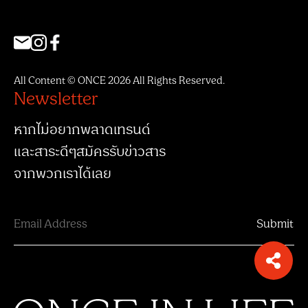
All Content © ONCE 2026 All Rights Reserved.
Newsletter
หากไม่อยากพลาดเทรนด์
และสาระดีๆสมัครรับข่าวสาร
จากพวกเราได้เลย